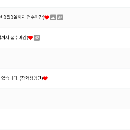
5년 8월3일까지 접수마감)
7일까지 접수마감)
하였습니다. (장학생명단)