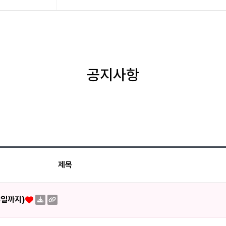
공지사항
제목
3일까지)