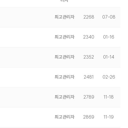
리자
최고관리자
2268
07-08
최고관리자
2340
01-16
최고관리자
2352
01-14
최고관리자
2481
02-26
최고관리자
2789
11-18
최고관리자
2869
11-19