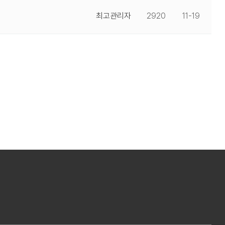
최고관리자
2920
11-19