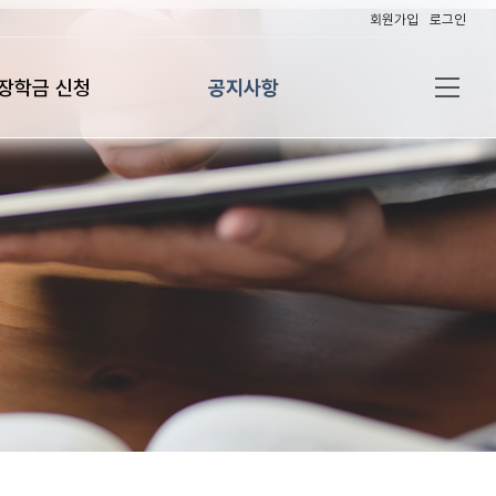
회원가입
로그인
장학금 신청
공지사항