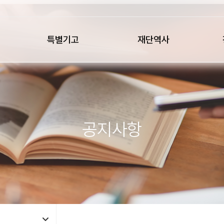
특별기고
재단역사
공지사항