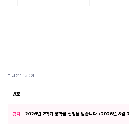
Total 21건
1 페이지
번호
2026년 2학기 장학금 신청을 받습니다. (2026년 8월 
공지