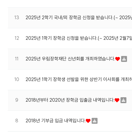
13
2025년 2학기 국내/외 장학금 신청을 받습니다.(~ 202
12
2025년 1학기 장학금 신청을 받습니다.(~ 2025년 2월
11
2025년 우림장학재단 신년회를 개최하였습니다.
10
2025년 1학기 장학생 선발을 위한 상반기 이사회를 개최
9
2018년부터 2020년 장학금 입출금 내역입니다.
8
2018년 기부금 입금 내역입니다.