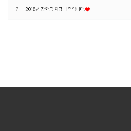
7
2018년 장학금 지급 내역입니다.
맨끝