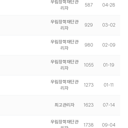
우림장학재단관
587
04-28
리자
우림장학재단관
929
03-02
리자
우림장학재단관
980
02-09
리자
우림장학재단관
1055
01-19
리자
우림장학재단관
1273
01-11
리자
최고관리자
1623
07-14
우림장학재단관
1738
09-04