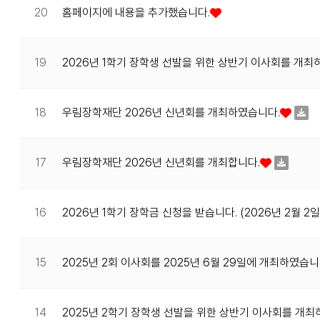
20
홈페이지에 내용을 추가했습니다.
19
2026년 1학기 장학생 선발을 위한 상반기 이사회를 개최
18
우림장학재단 2026년 신년회를 개최하였습니다.
17
우림장학재단 2026년 신년회를 개최합니다.
16
2026년 1학기 장학금 신청을 받습니다. (2026년 2월 2
15
2025년 2회 이사회를 2025년 6월 29일에 개최하였습니
14
2025년 2학기 장학생 선발을 위한 상반기 이사회를 개최