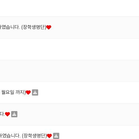
하였습니다. (장학생명단)
일 월요일 까지)
다.
하였습니다. (장학생명단)