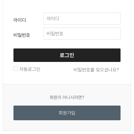
아이디
비밀번호
로그인
자동로그인
비밀번호를 잊으셨나요?
회원이 아니시라면?
회원가입