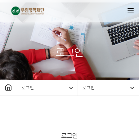
로그인
로그인
로그인
로그인