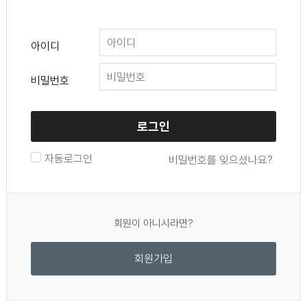
아이디
비밀번호
로그인
자동로그인
비밀번호를 잊으셨나요?
회원이 아니시라면?
회원가입