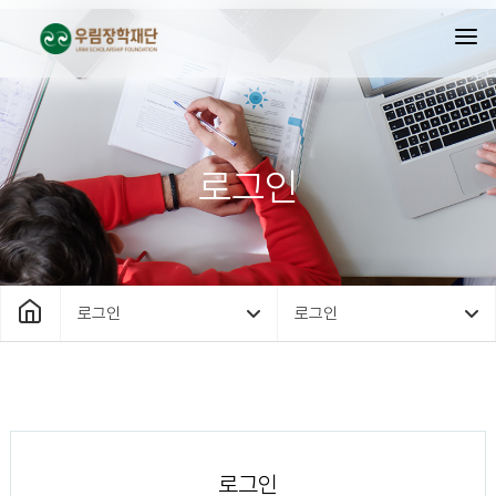
로그인
로그인
로그인
로그인