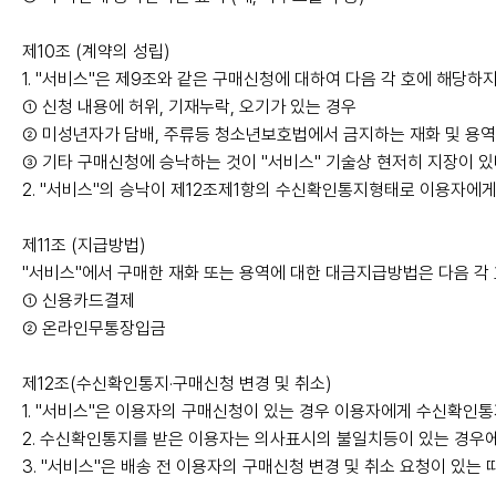
제10조 (계약의 성립)
1. "서비스"은 제9조와 같은 구매신청에 대하여 다음 각 호에 해당하
① 신청 내용에 허위, 기재누락, 오기가 있는 경우
② 미성년자가 담배, 주류등 청소년보호법에서 금지하는 재화 및 용
③ 기타 구매신청에 승낙하는 것이 "서비스" 기술상 현저히 지장이 
2. "서비스"의 승낙이 제12조제1항의 수신확인통지형태로 이용자에게
제11조 (지급방법)
"서비스"에서 구매한 재화 또는 용역에 대한 대금지급방법은 다음 각 
① 신용카드결제
② 온라인무통장입금
제12조(수신확인통지·구매신청 변경 및 취소)
1. "서비스"은 이용자의 구매신청이 있는 경우 이용자에게 수신확인통
2. 수신확인통지를 받은 이용자는 의사표시의 불일치등이 있는 경우에
3. "서비스"은 배송 전 이용자의 구매신청 변경 및 취소 요청이 있는