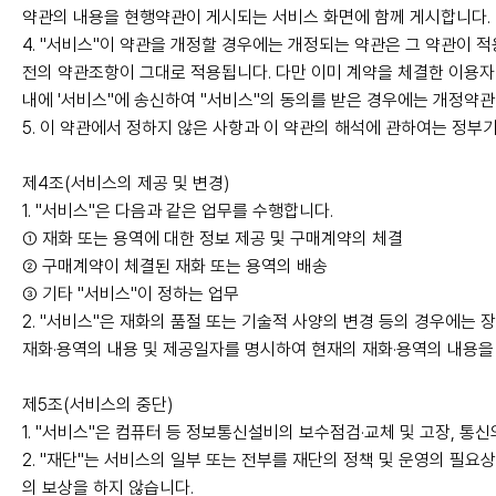
약관의 내용을 현행약관이 게시되는 서비스 화면에 함께 게시합니다.
4. "서비스"이 약관을 개정할 경우에는 개정되는 약관은 그 약관이 
전의 약관조항이 그대로 적용됩니다. 다만 이미 계약을 체결한 이용
내에 '서비스"에 송신하여 "서비스"의 동의를 받은 경우에는 개정약관
5. 이 약관에서 정하지 않은 사항과 이 약관의 해석에 관하여는 정
제4조(서비스의 제공 및 변경)
1. "서비스"은 다음과 같은 업무를 수행합니다.
① 재화 또는 용역에 대한 정보 제공 및 구매계약의 체결
② 구매계약이 체결된 재화 또는 용역의 배송
③ 기타 "서비스"이 정하는 업무
2. "서비스"은 재화의 품절 또는 기술적 사양의 변경 등의 경우에는
재화·용역의 내용 및 제공일자를 명시하여 현재의 재화·용역의 내용을
제5조(서비스의 중단)
1. "서비스"은 컴퓨터 등 정보통신설비의 보수점검·교체 및 고장, 
2. "재단"는 서비스의 일부 또는 전부를 재단의 정책 및 운영의 필요상
의 보상을 하지 않습니다.