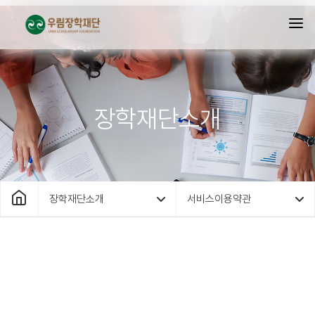
장학재단소개
장학재단소개
서비스이용약관