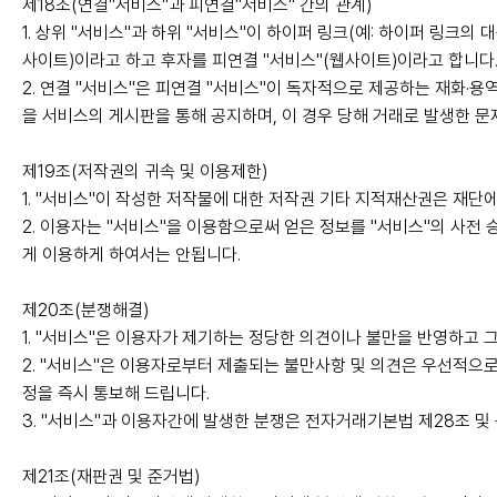
제18조(연결"서비스"과 피연결"서비스" 간의 관계)
1. 상위 "서비스"과 하위 "서비스"이 하이퍼 링크(예: 하이퍼 링크의
사이트)이라고 하고 후자를 피연결 "서비스"(웹사이트)이라고 합니다
2. 연결 "서비스"은 피연결 "서비스"이 독자적으로 제공하는 재화·
을 서비스의 게시판을 통해 공지하며, 이 경우 당해 거래로 발생한 문
제19조(저작권의 귀속 및 이용제한)
1. "서비스"이 작성한 저작물에 대한 저작권 기타 지적재산권은 재단
2. 이용자는 "서비스"을 이용함으로써 얻은 정보를 "서비스"의 사전 
게 이용하게 하여서는 안됩니다.
제20조(분쟁해결)
1. "서비스"은 이용자가 제기하는 정당한 의견이나 불만을 반영하고
2. "서비스"은 이용자로부터 제출되는 불만사항 및 의견은 우선적으로
정을 즉시 통보해 드립니다.
3. "서비스"과 이용자간에 발생한 분쟁은 전자거래기본법 제28조 
제21조(재판권 및 준거법)