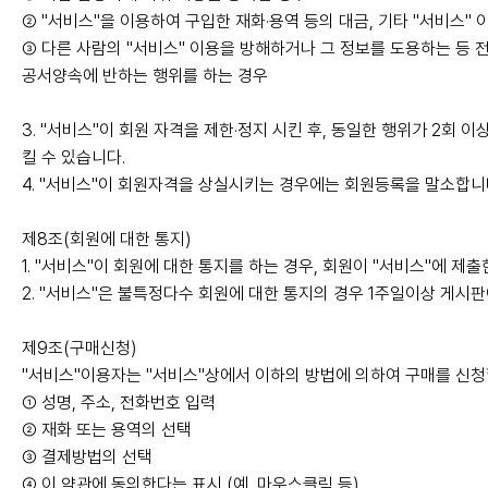
② "서비스"을 이용하여 구입한 재화·용역 등의 대금, 기타 "서비스
③ 다른 사람의 "서비스" 이용을 방해하거나 그 정보를 도용하는 등
공서양속에 반하는 행위를 하는 경우
3. "서비스"이 회원 자격을 제한·정지 시킨 후, 동일한 행위가 2회
킬 수 있습니다.
4. "서비스"이 회원자격을 상실시키는 경우에는 회원등록을 말소합니다
제8조(회원에 대한 통지)
1. "서비스"이 회원에 대한 통지를 하는 경우, 회원이 "서비스"에 제
2. "서비스"은 불특정다수 회원에 대한 통지의 경우 1주일이상 게시
제9조(구매신청)
"서비스"이용자는 "서비스"상에서 이하의 방법에 의하여 구매를 신청
① 성명, 주소, 전화번호 입력
② 재화 또는 용역의 선택
③ 결제방법의 선택
④ 이 약관에 동의한다는 표시 (예, 마우스클릭 등)