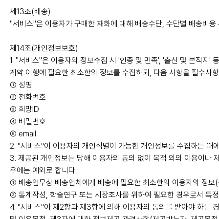
제13조(배송)
"서비스"은 이용자가 구매한 재화에 대해 배송수단, 수단별 배송비용 
제14조(개인정보보호)
1. "서비스"은 이용자의 정보수집 시 '인종 및 민족', '출신 및 본
계약 이행에 필요한 최소한의 정보를 수집하되, 다음 사항을 필수사항
① 성명
② 전화번호
③ 희망ID
④ 비밀번호
⑤ email
2. "서비스"이 이용자의 개인식별이 가능한 개인정보를 수집하는 때
3. 제공된 개인정보는 당해 이용자의 동의 없이 목적 외의 이용이나 제
우에는 예외로 합니다.
① 배송업무상 배송업체에게 배송에 필요한 최소한의 이용자의 정보(성
② 통계작성, 학술연구 또는 시장조사를 위하여 필요한 경우로서 특정
4. "서비스"이 제2항과 제3항에 의해 이용자의 동의를 받아야 하는