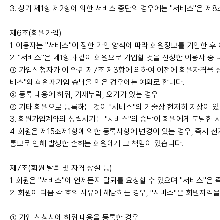
3. 상기 제1항 제2항에 의한 서비스 중단의 경우에는 "서비스"은 
제6조(회원가입)
1. 이용자는 "서비스"이 정한 가입 양식에 따라 회원정보를 기입한 
2. "서비스"은 제1항과 같이 회원으로 가입할 것을 신청한 이용자 중
① 가입신청자가 이 약관 제7조 제3항에 의하여 이전에 회원자격을 상
비스"의 회원재가입 승낙을 얻은 경우에는 예외로 합니다.
② 등록 내용에 허위, 기재누락, 오기가 있는 경우
③ 기타 회원으로 등록하는 것이 "서비스"의 기술상 현저히 지장이 
3. 회원가입계약의 성립시기는 "서비스"의 승낙이 회원에게 도달한 
4. 회원은 제15조제1항에 의한 등록사항에 변경이 있는 경우, 즉시
통보로 인해 발생한 손해는 회원에게 그 책임이 있습니다.
제7조(회원 탈퇴 및 자격 상실 등)
1. 회원은 "서비스"에 언제든지 탈퇴를 요청할 수 있으며 "서비스"은
2. 회원이 다음 각 호의 사유에 해당하는 경우, "서비스"은 회원자격을
① 가입 신청시에 허위 내용을 등록한 경우