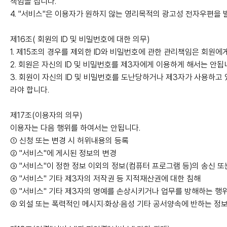
책임을 집니다.
4. "서비스"은 이용자가 원하지 않는 영리목적의 광고성 전자우편을 
제16조( 회원의 ID 및 비밀번호에 대한 의무)
1. 제15조의 경우를 제외한 ID와 비밀번호에 관한 관리책임은 회원에
2. 회원은 자신의 ID 및 비밀번호를 제3자에게 이용하게 해서는 안됩
3. 회원이 자신의 ID 및 비밀번호를 도난당하거나 제3자가 사용하고
라야 합니다.
제17조(이용자의 의무)
이용자는 다음 행위를 하여서는 안됩니다.
① 신청 또는 변경 시 허위내용의 등록
② "서비스"에 게시된 정보의 변경
③ "서비스"이 정한 정보 이외의 정보(컴퓨터 프로그램 등)의 송신 또
④ "서비스" 기타 제3자의 저작권 등 지적재산권에 대한 침해
⑤ "서비스" 기타 제3자의 명예를 손상시키거나 업무를 방해하는 행
⑥ 외설 또는 폭력적인 메시지·화상·음성 기타 공서양속에 반하는 정