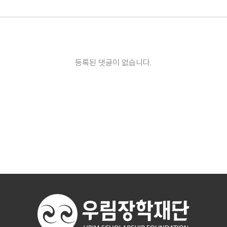
등록된 댓글이 없습니다.