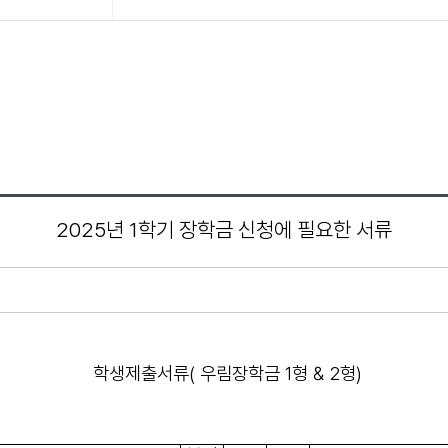
2025년 1학기 장학금 신청에 필요한 서류
학생제출서류( 우림장학금 1형 & 2형)