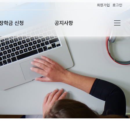
회원가입
로그인
장학금 신청
공지사항