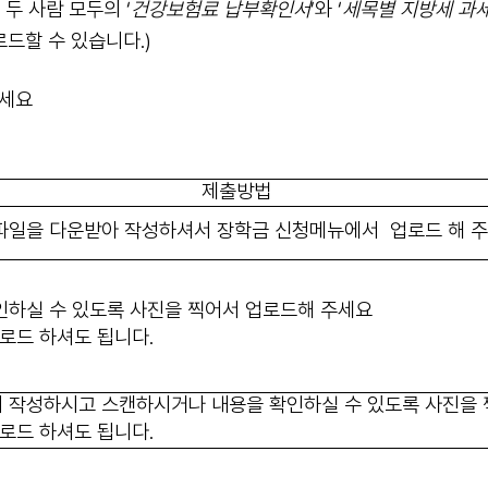
두 사람 모두의 ‘
건강보험료 납부확인서
’와 ‘
세목별
지방세 과세
로드할 수 있습니다.)
하세요
제출방법
파일을 다운받아 작성하셔서 장학금 신청메뉴에서
업로드 해 
하실 수 있도록 사진을 찍어서 업로드해 주세요
업로드 하셔도 됩니다.
 작성하시고 스캔하시거나 내용을 확인하실 수 있도록 사진을 
업로드 하셔도 됩니다.