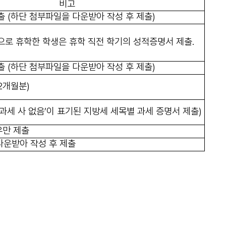
비고
출 (하단 첨부파일을 다운받아 작성 후 제출)
으로 휴학한 학생은 휴학 직전 학기의 성적증명서 제출.
제출
(하단 첨부파일을 다운받아 작성 후 제출)
12개월분)
‘과세 사 없음’이 표기된 지방세 세목별 과세 증명서 제출)
우만 제출
다운받아 작성 후 제출