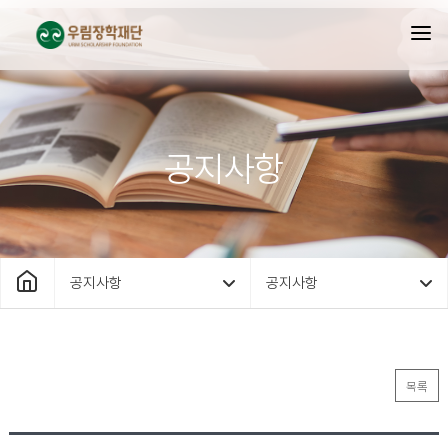
공지사항
공지사항
공지사항
목록