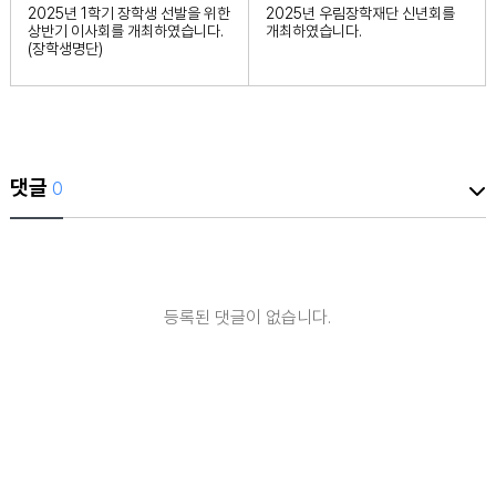
2025년 1학기 장학생 선발을 위한
2025년 우림장학재단 신년회를
상반기 이사회를 개최하였습니다.
개최하였습니다.
(장학생명단)
댓글
0
등록된 댓글이 없습니다.